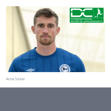
Arne Sicker