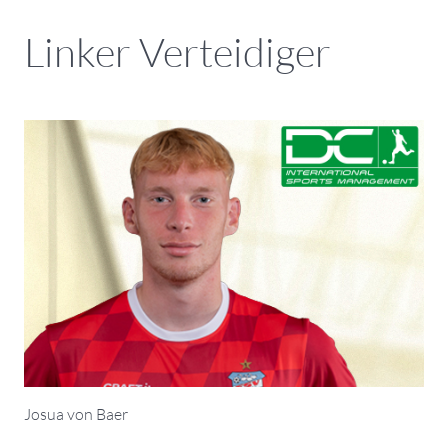
Linker Verteidiger
Josua von Baer