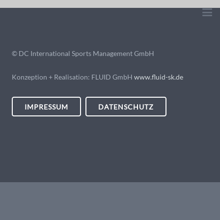
© DC International Sports Management GmbH
Konzeption + Realisation: FLUID GmbH
www.fluid-sk.de
IMPRESSUM
DATENSCHUTZ