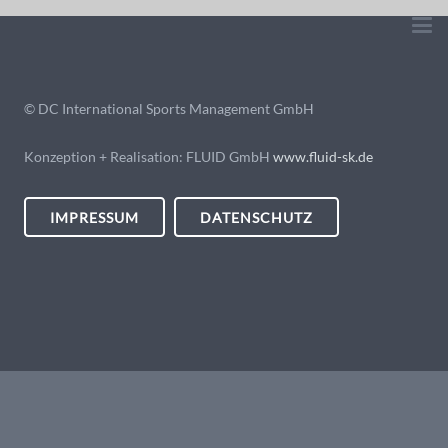
© DC International Sports Management GmbH
Konzeption + Realisation: FLUID GmbH
www.fluid-sk.de
IMPRESSUM
DATENSCHUTZ